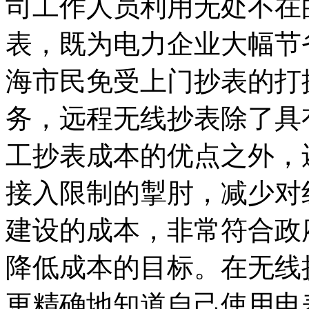
司工作人员利用无处不在
表，既为电力企业大幅节
海市民免受上门抄表的打
务，远程无线抄表除了具
工抄表成本的优点之外，
接入限制的掣肘，减少对
建设的成本，非常符合政
降低成本的目标。在无线
更精确地知道自己使用电