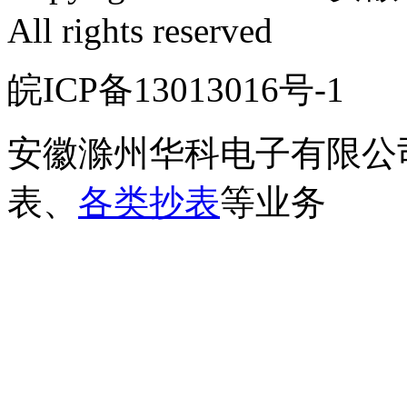
All rights reserved
皖ICP备13013016号-
安徽滁州华科电子有限公
表、
各类抄表
等业务