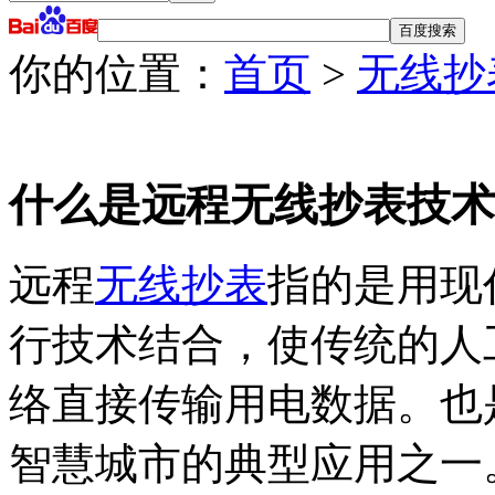
你的位置：
首页
>
无线抄
什么是远程无线抄表技术
远程
无线抄表
指的是用现
行技术结合，使传统的人
络直接传输用电数据。也
智慧城市的典型应用之一