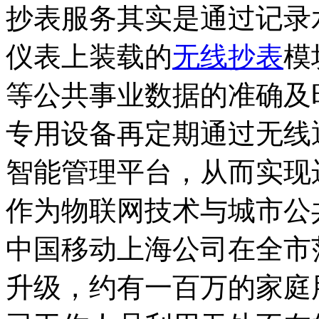
抄表服务其实是通过记录
仪表上装载的
无线抄表
模
等公共事业数据的准确及
专用设备再定期通过无线
智能管理平台，从而实现
作为物联网技术与城市公
中国移动上海公司在全市
升级，约有一百万的家庭