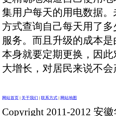
集用户每天的用电数据。
方式查询自己每天用了多
服务。而且升级的成本是
本身就要定期更换，因此
大增长，对居民来说不会
网站首页
|
关于我们
|
联系方式
|
网站地图
Copyright 2011-2