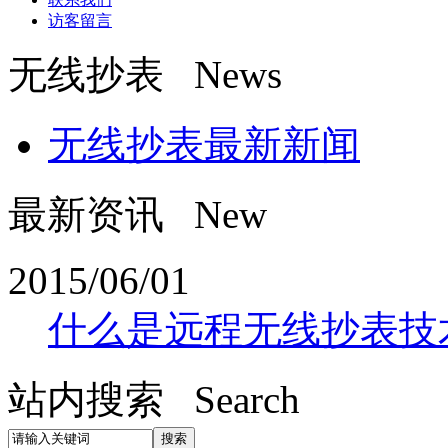
访客留言
无线抄表 News
无线抄表最新新闻
最新资讯 New
2015/06/01
什么是远程无线抄表技
站内搜索 Search