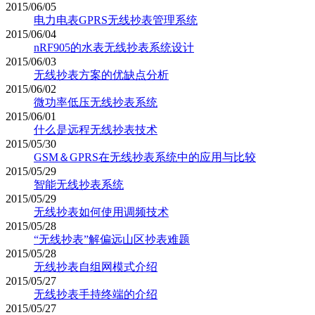
2015/06/05
电力电表GPRS无线抄表管理系统
2015/06/04
nRF905的水表无线抄表系统设计
2015/06/03
无线抄表方案的优缺点分析
2015/06/02
微功率低压无线抄表系统
2015/06/01
什么是远程无线抄表技术
2015/05/30
GSM＆GPRS在无线抄表系统中的应用与比较
2015/05/29
智能无线抄表系统
2015/05/29
无线抄表如何使用调频技术
2015/05/28
“无线抄表”解偏远山区抄表难题
2015/05/28
无线抄表自组网模式介绍
2015/05/27
无线抄表手持终端的介绍
2015/05/27