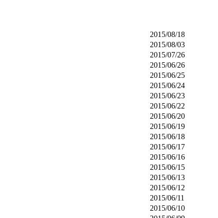
2015/08/18
2015/08/03
2015/07/26
2015/06/26
2015/06/25
2015/06/24
2015/06/23
2015/06/22
2015/06/20
2015/06/19
2015/06/18
2015/06/17
2015/06/16
2015/06/15
2015/06/13
2015/06/12
2015/06/11
2015/06/10