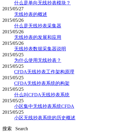
什么是单向无线抄表模块？
2015/05/27
无线抄表的概述
2015/05/26
什么是无线抄表采集器
2015/05/26
无线抄表的发展和应用
2015/05/26
无线抄表数据采集器说明
2015/05/25
为什么使用无线抄表？
2015/05/25
CFDA无线抄表工作架构原理
2015/05/25
CFDA无线抄表系统的构架
2015/05/25
什么叫CFDA无线抄表系统
2015/05/25
小区集中无线抄表系统CFDA
2015/05/25
小区无线抄表系统的历史概述
搜索 Search