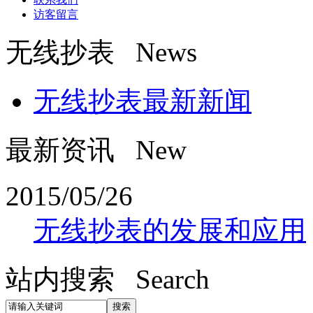
访客留言
无线抄表 News
无线抄表最新新闻
最新资讯 New
2015/05/26
无线抄表的发展和应用
站内搜索 Search