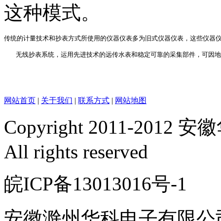
这种模式。
传统的计量技术和抄表方式所使用的仪器仪表多为旧式仪器仪表，这些仪器仪
   无线抄表系统，运用先进技术的远传水表和稳定可靠的采集部件，可因
网站首页
|
关于我们
|
联系方式
|
网站地图
Copyright 2011-2
All rights reserved
皖ICP备13013016号-
安徽滁州华科电子有限公