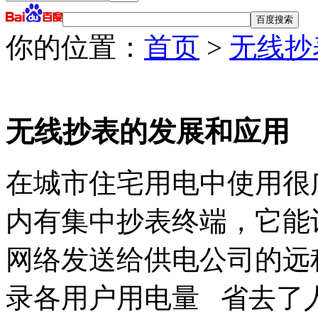
你的位置：
首页
>
无线抄
无线抄表的发展和应用
在城市住宅用电中使用很
内有集中抄表终端，它能
网络发送给供电公司的远
录各用户用电量 省去了