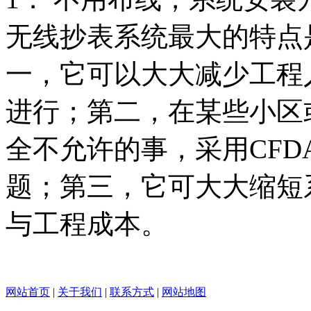
无线抄表系统最大的特点
一，它可以大大减少工程
进行；第二，在某些小区
全不允许的事，采用CFD
题；第三，它可大大缩短
与工程成本。
网站首页
|
关于我们
|
联系方式
|
网站地图