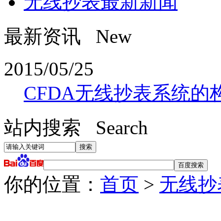
无线抄表最新新闻
最新资讯 New
2015/05/25
CFDA无线抄表系统的
站内搜索 Search
你的位置：
首页
>
无线抄