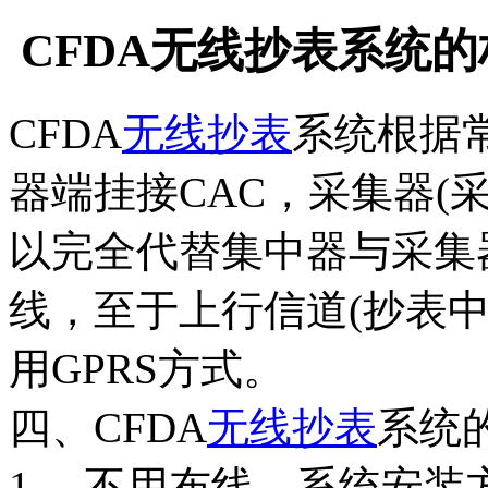
CFDA无线抄表系统的
CFDA
无线抄表
系统根据
器端挂接CAC，采集器(
以完全代替集中器与采集
线，至于上行信道(抄表
用GPRS方式。
四、CFDA
无线抄表
系统
1． 不用布线，系统安装