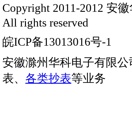
Copyright 2011-2
All rights reserved
皖ICP备13013016号-
安徽滁州华科电子有限公
表、
各类抄表
等业务