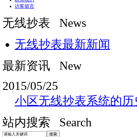
访客留言
无线抄表 News
无线抄表最新新闻
最新资讯 New
2015/05/25
小区无线抄表系统的历
站内搜索 Search