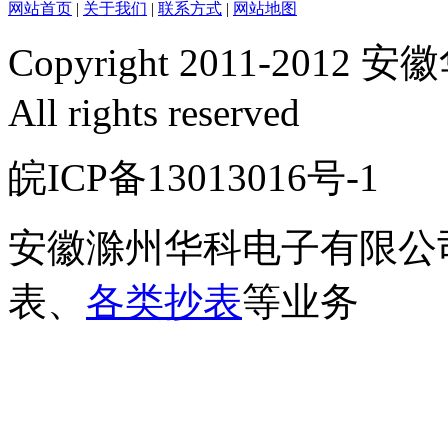
网站首页
|
关于我们
|
联系方式
|
网站地图
Copyright 2011-2
All rights reserved
皖ICP备13013016号-
安徽滁州华科电子有限公
表、
各类抄表
等业务