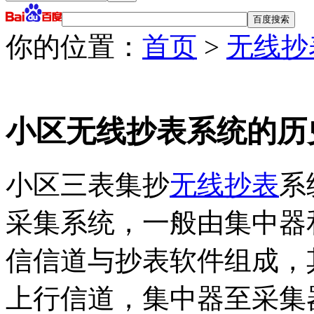
你的位置：
首页
>
无线抄
小区无线抄表系统的历
小区三表集抄
无线抄表
系
采集系统，一般由集中器
信信道与抄表软件组成，
上行信道，集中器至采集