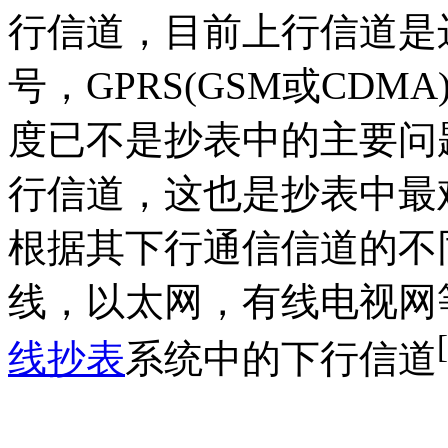
行信道，目前上行信道是
号，GPRS(GSM或CD
度已不是抄表中的主要问
行信道，这也是抄表中最
根据其下行通信信道的不同
线，以太网，有线电视网
线抄表
系统中的下行信道