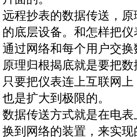
远程抄表的数据传送，原
的底层设备。和怎样把仪
通过网络和每个用户交换
原理归根揭底就是要把数
只要把仪表连上互联网上
也是扩大到极限的。
数据传送方式就是在电表
换到网络的装置，来实现