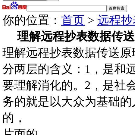
你的位置：
首页
>
远程抄
理解远程抄表数据传送
理解远程抄表数据传送原
分两层的含义：1，是和
要理解消化的。2，是社
务的就是以大众为基础的
的，
片面的。