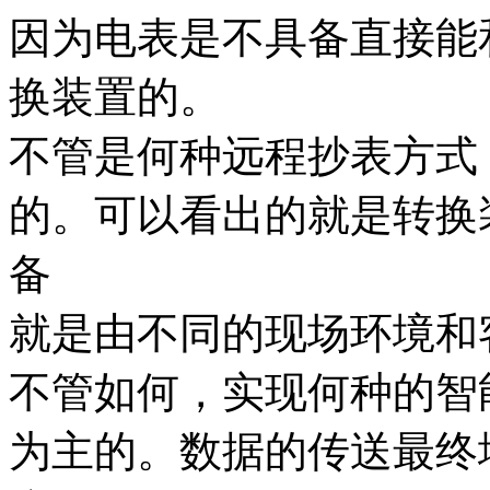
因为电表是不具备直接能
换装置的。
不管是何种远程抄表方式
的。可以看出的就是转换
备
就是由不同的现场环境和
不管如何，实现何种的智
为主的。数据的传送最终