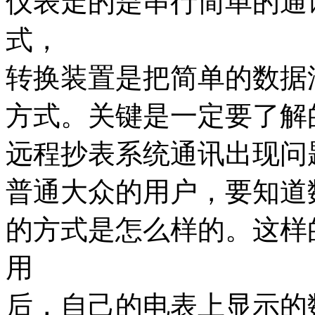
仪表走的是串行简单的通
式，
转换装置是把简单的数据
方式。关键是一定要了解
远程抄表系统通讯出现问
普通大众的用户，要知道
的方式是怎么样的。这样
用
后，自己的电表上显示的