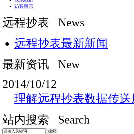
访客留言
远程抄表 News
远程抄表最新新闻
最新资讯 New
2014/10/12
理解远程抄表数据传送
站内搜索 Search