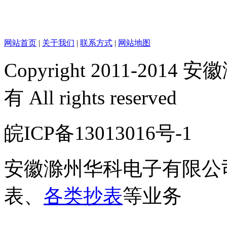
网站首页
|
关于我们
|
联系方式
|
网站地图
Copyright 2011-2
有 All rights reserved
皖ICP备13013016号-
安徽滁州华科电子有限公
表、
各类抄表
等业务