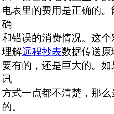
电表里的费用是正确的。
确
和错误的消费情况。这个
理解
远程抄表
数据传送原
要有的，还是巨大的。如
讯
方式一点都不清楚，那么
的。