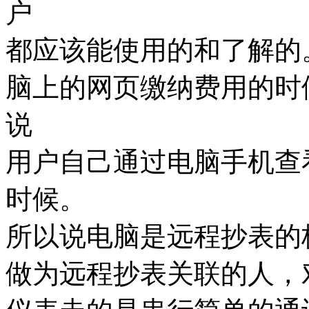
户
都应该能使用的和了解的
脑上的网页缴纳费用的时
说
用户自己通过电脑手机查
时候。
所以说电脑是远程抄表的
做为远程抄表关联的人，