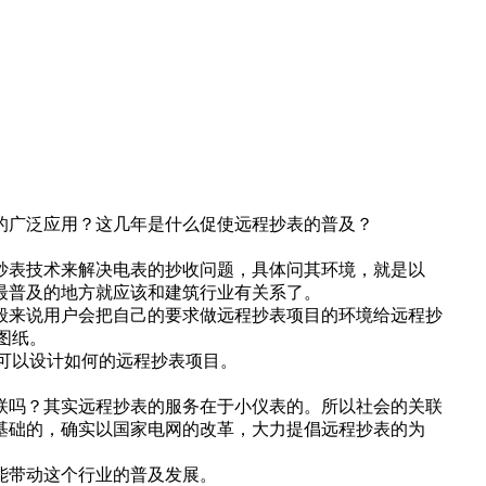
的广泛应用？这几年是什么促使远程抄表的普及？
抄表技术来解决电表的抄收问题，具体问其环境，就是以
最普及的地方就应该和建筑行业有关系了。
般来说用户会把自己的要求做远程抄表项目的环境给远程抄
图纸。
可以设计如何的远程抄表项目。
联吗？其实远程抄表的服务在于小仪表的。所以社会的关联
基础的，确实以国家电网的改革，大力提倡远程抄表的为
能带动这个行业的普及发展。