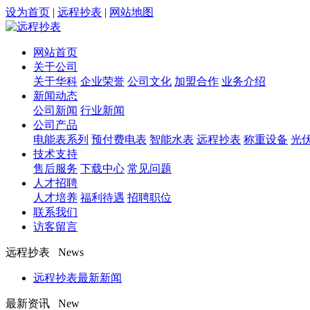
设为首页
|
远程抄表
|
网站地图
网站首页
关于公司
关于华科
企业荣誉
公司文化
加盟合作
业务介绍
新闻动态
公司新闻
行业新闻
公司产品
电能表系列
预付费电表
智能水表
远程抄表
称重设备
光
技术支持
售后服务
下载中心
常见问题
人才招聘
人才培养
福利待遇
招聘职位
联系我们
访客留言
远程抄表 News
远程抄表最新新闻
最新资讯 New