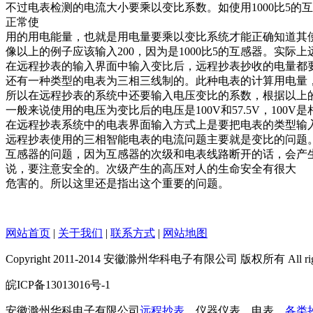
不过电表检测的电流大小要乘以变比系数。如使用1000比5的
正常使
用的用电能量，也就是用电量要乘以变比系统才能正确知道其
像以上的例子应该输入200，因为是1000比5的互感器。实际
在远程抄表的输入界面中输入变比后，远程抄表抄收的电量都
还有一种类型的电表为三相三线制的。此种电表的计算用电量
所以在远程抄表的系统中还要输入电压变比的系数，根据以上
一般来说使用的电压为变比后的电压是100V和57.5V，100V
在远程抄表系统中的电表界面输入方式上是要把电表的类型输
远程抄表使用的三相智能电表的电流问题主要就是变比的问题
互感器的问题，因为互感器的次级和电表线路断开的话，会产
说，要注意安全的。次级产生的高压对人的生命安全有很大
危害的。所以这里还是指出这个重要的问题。
网站首页
|
关于我们
|
联系方式
|
网站地图
Copyright 2011-2014 安徽滁州华科电子有限公司 版权所有 All rights
皖ICP备13013016号-1
安徽滁州华科电子有限公司
远程抄表
、仪器仪表、电表、
各类