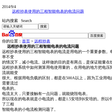
2014/9/4
远程抄表使用的三相智能电表的电流问题
站内搜索 Search
你的位置：
首页
>
远程抄表
远程抄表使用的三相智能电表的电流问题
远程抄表使用的三相智能电表的电流是用电的一个重要参数。
率不变
的情况下，减小电流。这样做的目的是有两点，是保证能量在
远程抄表系统中如何测算用电使用量的，在用电的地方把电压降
流就能变
很大。根据用电负载的区别，都是在500A以上，因为工业用
需要流过
电表的。
电流太大，只要接触有一点问题，就能烧毁电表。
所以现在的电表就是小电流的，都是1.5安培到6安培的。所以中间必
了三相
智能电表的小电流检测问题了。