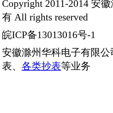
Copyright 2011-2
有 All rights reserved
皖ICP备13013016号-
安徽滁州华科电子有限公
表、
各类抄表
等业务