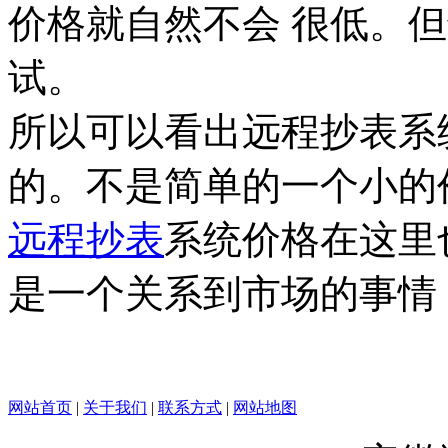
价格就自然不会 很低。
试。
所以可以看出远程抄表系
的。不是简单的一个小的
远程抄表
系统价格在这里
是一个关系到市场的事情
网站首页
|
关于我们
|
联系方式
|
网站地图