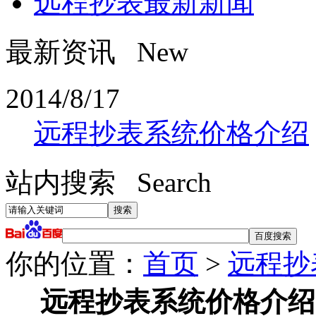
远程抄表最新新闻
最新资讯 New
2014/8/17
远程抄表系统价格介绍
站内搜索 Search
你的位置：
首页
>
远程抄
远程抄表系统价格介绍