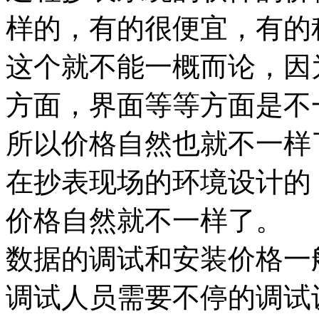
样的，有的很便宜，有的
这个就不能一概而论，因
方面，界面等等方面是不
所以价格自然也就不一样
在抄表现场的环境设计的
价格自然就不一样了。
数据的调试和安装价格一
调试人员需要不停的调试