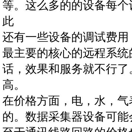
等。这么多的的设备每个
此
还有一些设备的调试费用
最主要的核心的远程系统
话，效果和服务就不行了
高。
在价格方面，电，水，气
的。数据采集器设备可能