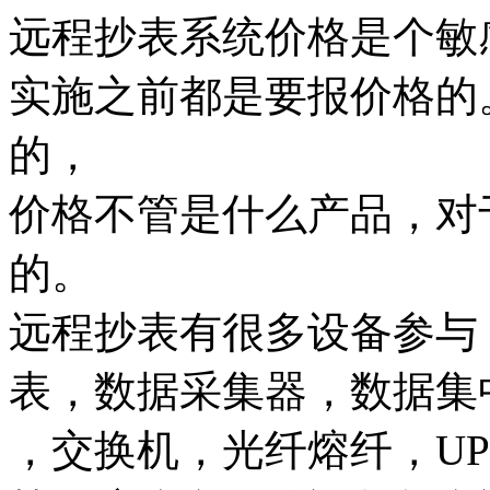
远程抄表系统价格是个敏
实施之前都是要报价格的
的，
价格不管是什么产品，对
的。
远程抄表有很多设备参与
表，数据采集器，数据集
，交换机，光纤熔纤，U