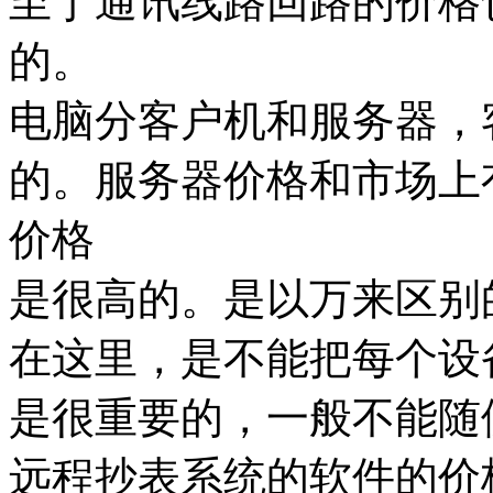
至于通讯线路回路的价格
的。
电脑分客户机和服务器，
的。服务器价格和市场上
价格
是很高的。是以万来区别
在这里，是不能把每个设
是很重要的，一般不能随
远程抄表系统的软件的价