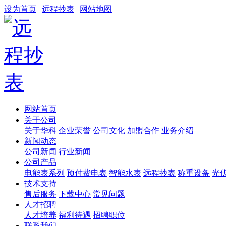
设为首页
|
远程抄表
|
网站地图
网站首页
关于公司
关于华科
企业荣誉
公司文化
加盟合作
业务介绍
新闻动态
公司新闻
行业新闻
公司产品
电能表系列
预付费电表
智能水表
远程抄表
称重设备
光
技术支持
售后服务
下载中心
常见问题
人才招聘
人才培养
福利待遇
招聘职位
联系我们