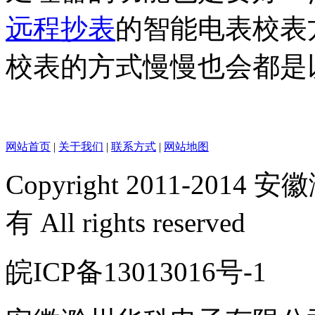
远程抄表
的智能电表校表
校表的方式慢慢也会都是
网站首页
|
关于我们
|
联系方式
|
网站地图
Copyright 2011-2
有 All rights reserved
皖ICP备13013016号-