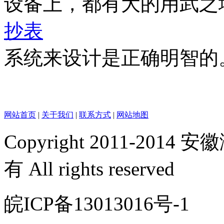
设备上，都有大的用武之
抄表
系统来设计是正确明智的
网站首页
|
关于我们
|
联系方式
|
网站地图
Copyright 2011-2
有 All rights reserved
皖ICP备13013016号-