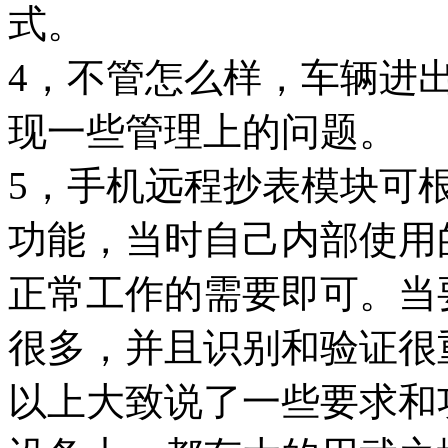
式。
4，不管怎么样，车辆进
现一些管理上的问题。
5，手机远程抄表模块可
功能，当时自己内部使用
正常工作的需要即可。当
很多，并且识别和验证很
以上大致说了一些要求和