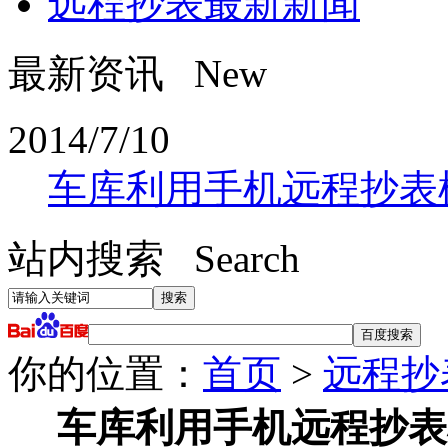
远程抄表最新新闻
最新资讯 New
2014/7/10
车库利用手机远程抄表
站内搜索 Search
你的位置：
首页
>
远程抄
车库利用手机远程抄表