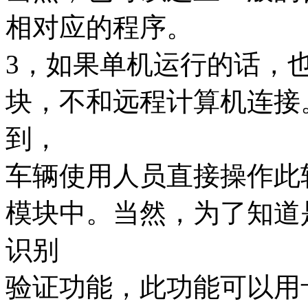
相对应的程序。
3，如果单机运行的话，
块，不和远程计算机连接
到，
车辆使用人员直接操作此
模块中。当然，为了知道
识别
验证功能，此功能可以用