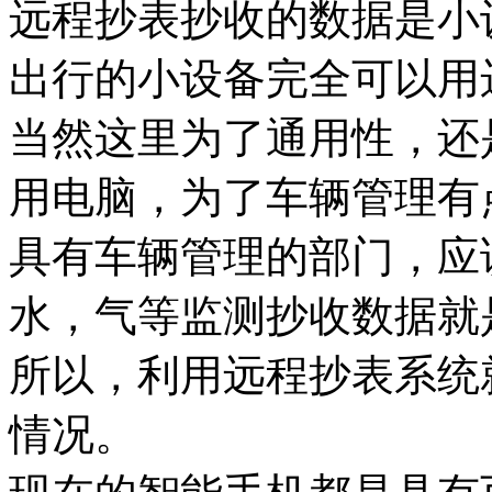
远程抄表抄收的数据是小
出行的小设备完全可以用
当然这里为了通用性，还
用电脑，为了车辆管理有
具有车辆管理的部门，应
水，气等监测抄收数据就
所以，利用远程抄表系统
情况。