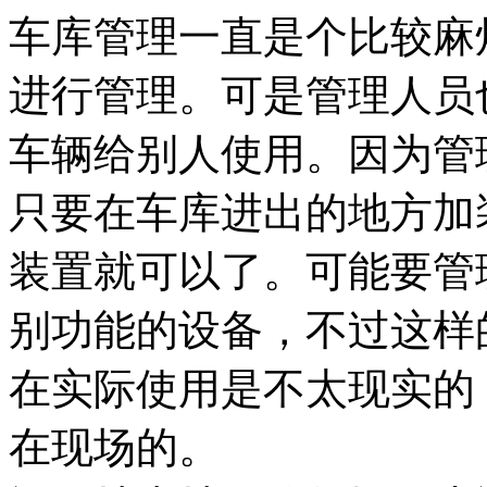
车库管理一直是个比较麻
进行管理。可是管理人员
车辆给别人使用。因为管
只要在车库进出的地方加
装置就可以了。可能要管
别功能的设备，不过这样
在实际使用是不太现实的
在现场的。