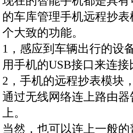
现在的智能手机都是具有
的车库管理手机远程抄表
个大致的功能。
1，感应到车辆出行的设
用手机的USB接口来连接
2，手机的远程抄表模块
通过无线网络连上路由器
上。
当然，也可以连上一般的