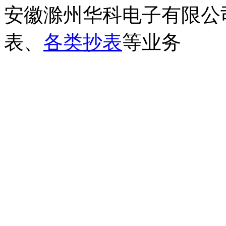
安徽滁州华科电子有限公
表、
各类抄表
等业务