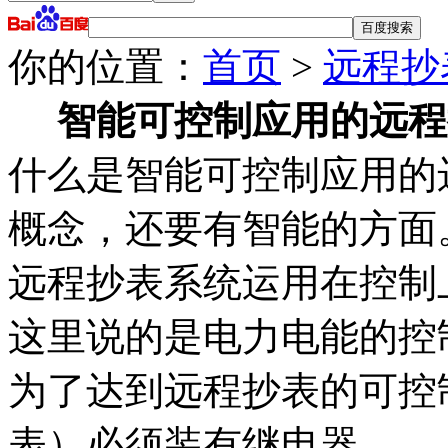
你的位置：
首页
>
远程抄
智能可控制应用的远程
什么是智能可控制应用的
概念，还要有智能的方面
远程抄表系统运用在控制
这里说的是电力电能的控
为了达到远程抄表的可控
表）必须装有继电器。