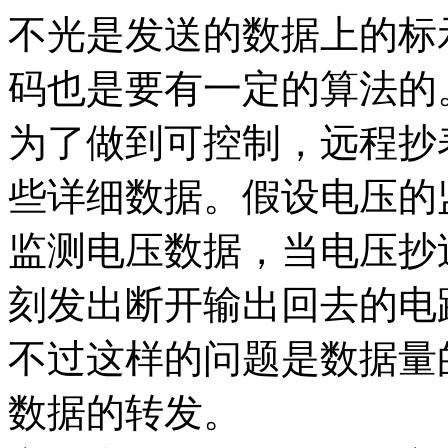
不光是发送的数据上的标
码也是要有一定的算法的
为了做到可控制，远程抄
些详细数据。假设电压的
监测电压数据，当电压抄
刻发出断开输出回去的电
不过这样的问题是数据量
数据的转发。