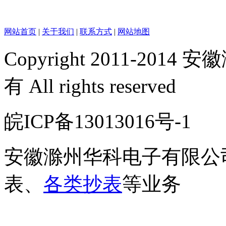
网站首页
|
关于我们
|
联系方式
|
网站地图
Copyright 2011-2
有 All rights reserved
皖ICP备13013016号-
安徽滁州华科电子有限公
表、
各类抄表
等业务