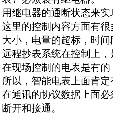
用继电器的通断状态来实
这里的控制内容方面有很
大小，电量的超标，时间
远程抄表系统在控制上，
在现场控制的电表是有的
所以，智能电表上面肯定
在通讯的协议数据上面必
断开和接通。