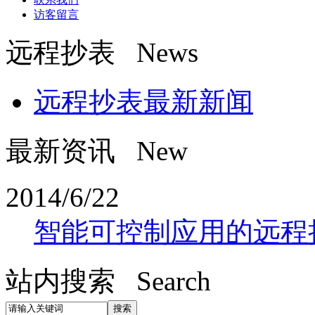
访客留言
远程抄表 News
远程抄表最新新闻
最新资讯 New
2014/6/22
智能可控制应用的远程
站内搜索 Search