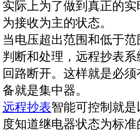
实际上为了做到真正的实
为接收为主的状态。
当电压超出范围和低于范
判断和处理，远程抄表系
回路断开。这样就是必须
备就是集中器。
远程抄表
智能可控制就是
度知道继电器状态为标准