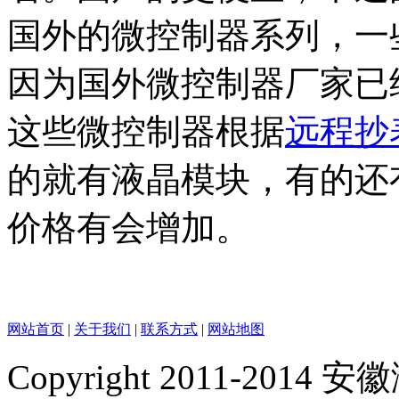
国外的微控制器系列，一
因为国外微控制器厂家已
这些微控制器根据
远程抄
的就有液晶模块，有的还有
价格有会增加。
网站首页
|
关于我们
|
联系方式
|
网站地图
Copyright 2011-2