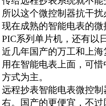
传给远程抄表系统就不能
所以这个微控制器抗干扰
现在成熟的智能电表的微
PIC系列单片机，还有以
近几年国产的万工和上海
用在智能电表上面，可惜
方式为主。
远程抄表智能电表微控制
右。国产的更便宜，不过