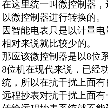
在这里统一叫微控制器，
以微控制器进行转换的。
因智能电表只是以计量电
相对来说就比较少的。
那应该微控制器是以8位
8位机在现代来说，已经
统，所以在抗干扰上面有
远程抄表对抗干扰上面有