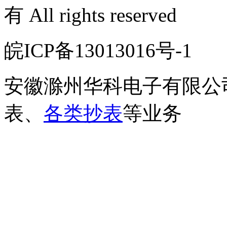
有 All rights reserved
皖ICP备13013016号-
安徽滁州华科电子有限公
表、
各类抄表
等业务