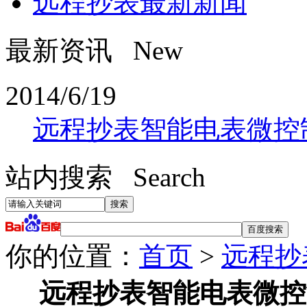
远程抄表最新新闻
最新资讯 New
2014/6/19
远程抄表智能电表微控
站内搜索 Search
你的位置：
首页
>
远程抄
远程抄表智能电表微控