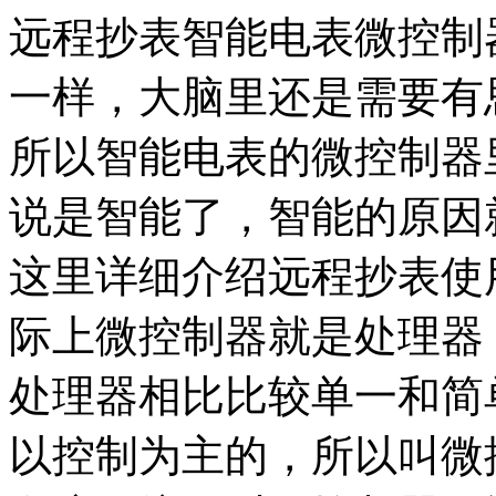
远程抄表智能电表微控制
一样，大脑里还是需要有
所以智能电表的微控制器
说是智能了，智能的原因
这里详细介绍远程抄表使
际上微控制器就是处理器
处理器相比比较单一和简
以控制为主的，所以叫微