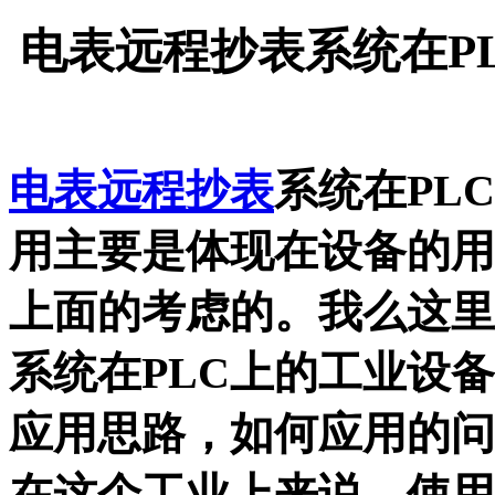
电表远程抄表系统在PL
电表远程抄表
系统在PL
用主要是体现在设备的用
上面的考虑的。我么这里
系统在PLC上的工业设
应用思路，如何应用的问
在这个工业上来说，使用