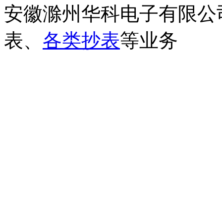
安徽滁州华科电子有限公
表、
各类抄表
等业务