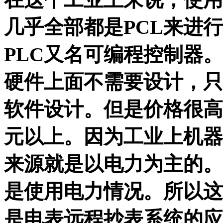
几乎全部都是PCL来进
PLC又名可编程控制器
硬件上面不需要设计，只
软件设计。但是价格很高
元以上。因为工业上机器
来源就是以电力为主的。
是使用电力情况。所以这
是电表远程抄表系统的应