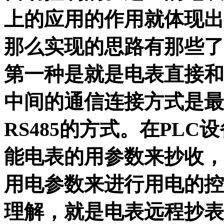
上的应用的作用就体现出
那么实现的思路有那些了
第一种是就是电表直接和
中间的通信连接方式是最
RS485的方式。在PL
能电表的用参数来抄收，
用电参数来进行用电的控
理解，就是电表远程抄表