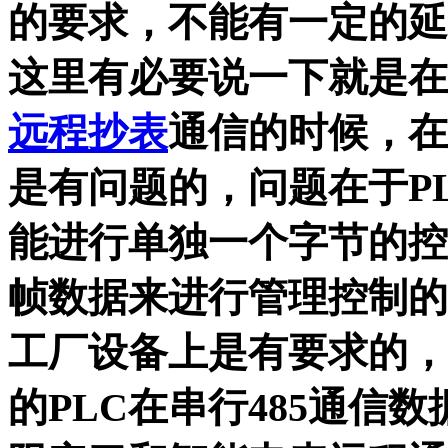
的要求，不能有一定的延
这里有必要说一下就是在
远程抄表
通信的时候，在
是有问题的，问题在于P
能进行单独一个字节的控
帧数据来进行管理控制的
工厂设备上是有要求的，
的PLC在串行485通信