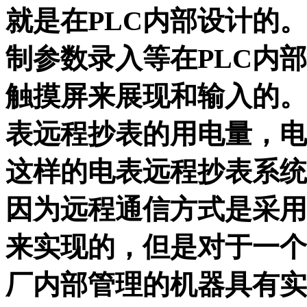
就是在PLC内部设计的
制参数录入等在PLC内
触摸屏来展现和输入的。
表远程抄表的用电量，电
这样的电表远程抄表系统
因为远程通信方式是采用4
来实现的，但是对于一个
厂内部管理的机器具有实