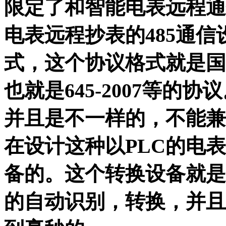
限定了和智能电表远程通
电表远程抄表的485通
式，这个协议格式就是国
也就是645-2007等
并且是不一样的，不能兼
在设计这种以PLC的电
备的。这个转换设备就是
的自动识别，转换，并且