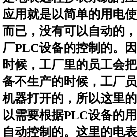
应用就是以简单的用电使
而已，没有可以自动的，
厂PLC设备的控制的。
时候，工厂里的员工会把
备不生产的时候，工厂员
机器打开的，所以这里的
以需要根据PLC设备的
自动控制的。这里的电表