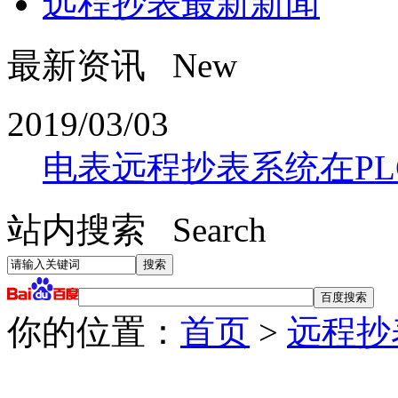
远程抄表最新新闻
最新资讯 New
2019/03/03
电表远程抄表系统在PL
站内搜索 Search
你的位置：
首页
>
远程抄