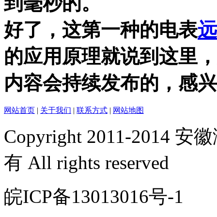
到毫秒的。
好了，这第一种的电表
远
的应用原理就说到这里，
内容会持续发布的，感兴
网站首页
|
关于我们
|
联系方式
|
网站地图
Copyright 2011-2
有 All rights reserved
皖ICP备13013016号-