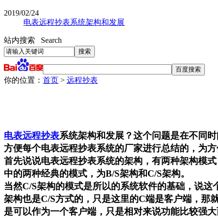
2019/02/24
电表远程抄表系统架构和发展
站内搜索 Search
你的位置：
首页
>
远程抄表
电表远程抄表
系统架构和发展？这个问题是在不同时
方便每个电表远程抄表系统的厂家进行总结的，为方
首先说说电表远程抄表系统的架构，有两种架构模式
中的两种经典的模式，为B/S架构和C/S架构。
当然C/S架构的模式是所以的系统软件的基础，说这个
架构也是C/S方式的，只是这里的C端是客户端，那
是可以作为一个客户端，只是相对来说功能比较强大