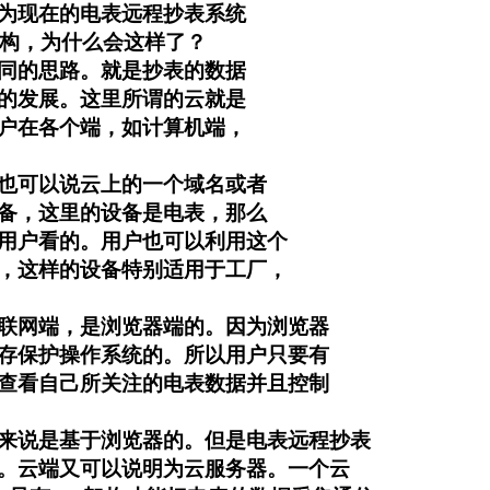
为现在的电表远程抄表系统
架构，为什么会这样了？
同的思路。就是抄表的数据
的发展。这里所谓的云就是
户在各个端，如计算机端，
也可以说云上的一个域名或者
设备，这里的设备是电表，那么
用户看的。用户也可以利用这个
，这样的设备特别适用于工厂，
联网端，是浏览器端的。因为浏览器
存保护操作系统的。所以用户只要有
查看自己所关注的电表数据并且控制
来说是基于浏览器的。但是电表远程抄表
。云端又可以说明为云服务器。一个云