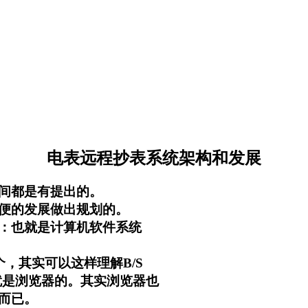
电表远程抄表系统架构和发展
间都是有提出的。
便的发展做出规划的。
：也就是计算机软件系统
，其实可以这样理解B/S
就是浏览器的。其实浏览器也
而已。