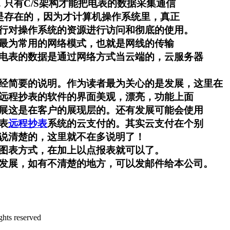
，只有C/S架构才能把电表的数据采集通信
是存在的，因为才计算机操作系统里，真正
行对操作系统的资源进行访问和彻底的使用。
最为常用的网络模式，也就是网线的传输
电表的数据是通过网络方式当云端的，云服务器
经简要的说明。作为读者最为关心的是发展，这里在
远程抄表的软件的界面美观，漂亮，功能上面
展这是在客户的展现层的。还有发展可能会使用
表
远程抄表
系统的云支付的。其实云支付在个别
说清楚的，这里就不在多说明了！
图表方式，在加上以点报表就可以了。
发展，如有不清楚的地方，可以发邮件给本公司。
 reserved