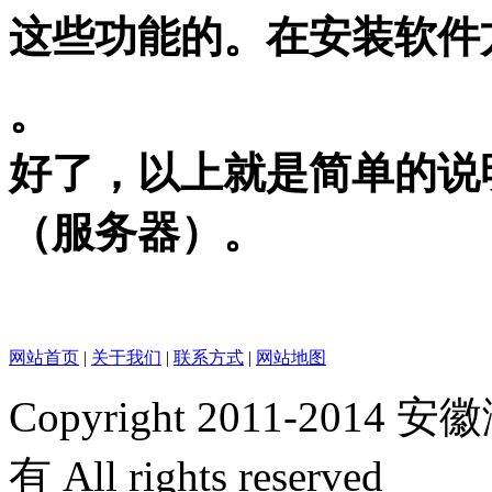
这些功能的。在安装软件
。
好了，以上就是简单的说
（服务器）。
网站首页
|
关于我们
|
联系方式
|
网站地图
Copyright 2011-2
有 All rights reserved