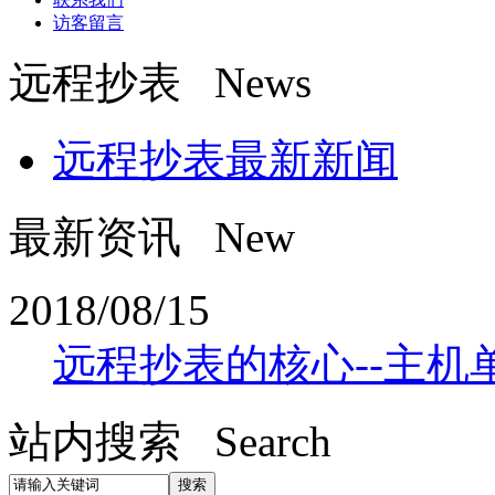
访客留言
远程抄表 News
远程抄表最新新闻
最新资讯 New
2018/08/15
远程抄表的核心--主机
站内搜索 Search