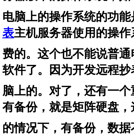
电脑上的操作系统的功能
表
主机服务器使用的操作
费的。这个也不能说普通
软件了。因为开发远程抄
脑上的。对了，还有一个
有备份，就是矩阵硬盘，
的情况下，有备份，数据