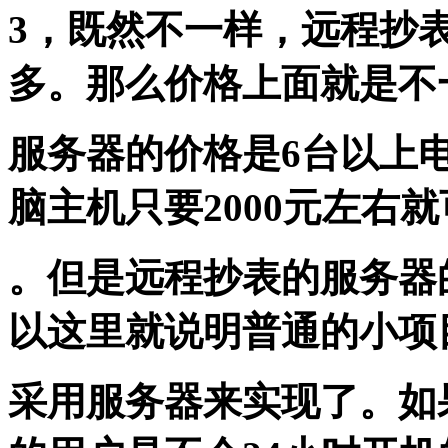
3，既然不一样，远程抄
多。那么价格上面就是不
服务器的价格是6台以上
脑主机只要2000元左右
。但是远程抄表的服务器的
以这里就说明普通的小项
采用服务器来实现了。如