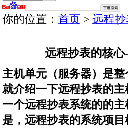
你的位置：
首页
>
远程抄
远程抄表的核心
主机单元（服务器）是整
就介绍一下远程抄表的主
一个远程抄表系统的的主
是，远程抄表的系统项目