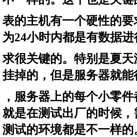
表的主机有一个硬性的要
为24小时内都是有数据
求很关键的。特别是夏天
挂掉的，但是服务器就能
，服务器上的每个小零件
就是在测试出厂的时候，
测试的环境都是不一样的