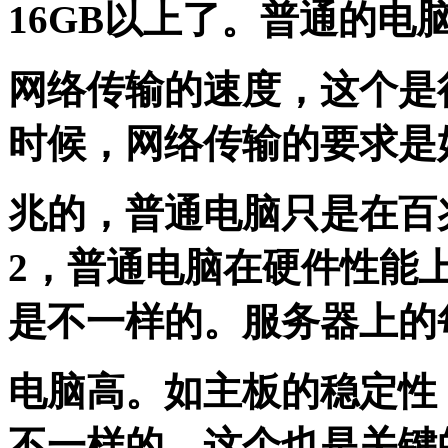
16GB以上了。普通的电
网络传输的速度，这个是
时候，网络传输的要求是
兆的，普通电脑只是在百
2，普通电脑在硬件性能
是不一样的。服务器上的
电脑高。如主板的稳定性
不一样的。这个也是关键