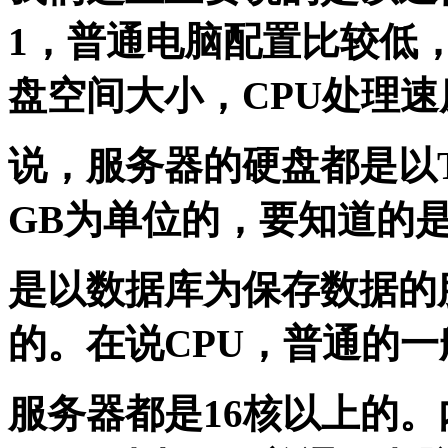
1，普通电脑配置比较低
盘空间大小，CPU处理
说，服务器的硬盘都是以
GB为单位的，要知道的是，
是以数据库为保存数据的
的。在说CPU，普通的
服务器都是16核以上的