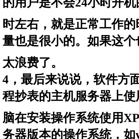
的用户是不会24小时开机
时左右，就是正常工作的
量也是很小的。如果这个
太浪费了。
4，最后来说说，软件方
程抄表的主机服务器上使
脑在安装操作系统使用XP
务器版本的操作系统，如wi