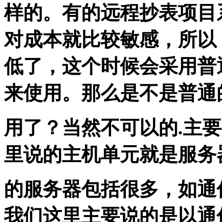
样的。有的远程抄表项目
对成本就比较敏感，所以
低了，这个时候会采用普
来使用。那么是不是普通
用了？当然不可以的.主
里说的主机单元就是服务
的服务器包括很多，如通
我们这里主要说的是以通