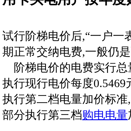
试行阶梯电价后,“一户一
期正常交纳电费,一般仍
阶梯电价的电费实行总量控
执行现行电价每度0.5469元
执行第二档电量加价标准,为每
部分执行第三档
购电电量