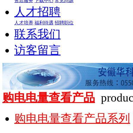
售后服务
下载中心
常见问题
人才招聘
人才培养
福利待遇
招聘职位
联系我们
访客留言
购电电量查看产品
produc
购电电量查看产品系列