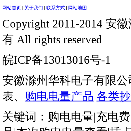
网站首页
|
关于我们
|
联系方式
|
网站地图
Copyright 2011-2
有 All rights reserved
皖ICP备13013016号
安徽滁州华科电子有限公
表、
购电电量产品
各类抄
关键词：购电电量|充电费