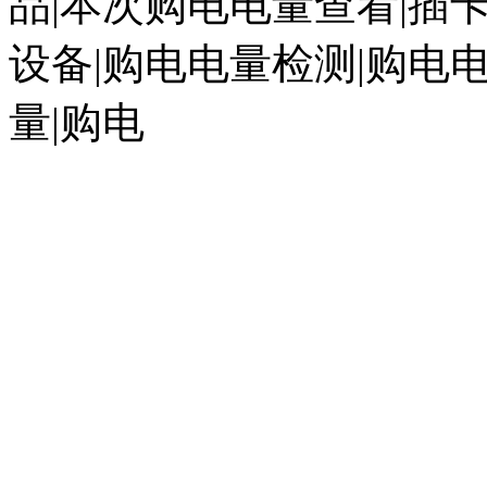
品|本次购电电量查看|插
设备|购电电量检测|购电
量|购电