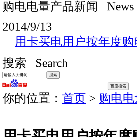
购电电量产品新闻 News
2014/9/13
用卡买电用户按年度购
搜索 Search
你的位置：
首页
>
购电电
用卡买电用户按年度