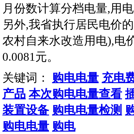
月份数计算分档电量,用
另外,我省执行居民电价
农村自来水改造用电),电
0.0081元。
关键词：
购电电量
充电
产品
本次购电电量查看
装置设备
购电电量检测
购电电量
购电