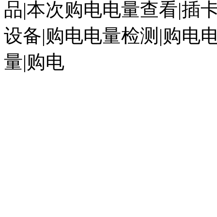
品|本次购电电量查看|插
设备|购电电量检测|购电
量|购电