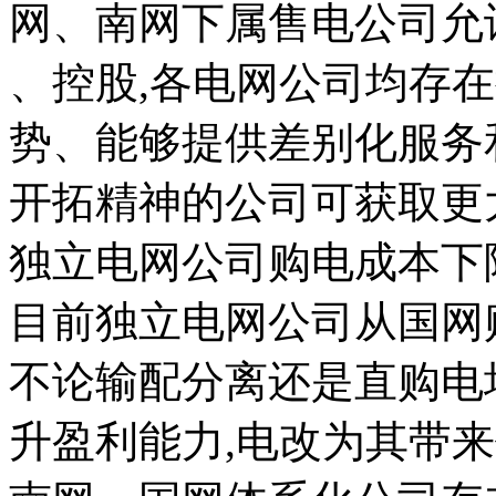
网、南网下属售电公司允
、控股,各电网公司均存
势、能够提供差别化服务
开拓精神的公司可获取更
独立电网公司购电成本下
目前独立电网公司从国网
不论输配分离还是直购电
升盈利能力,电改为其带