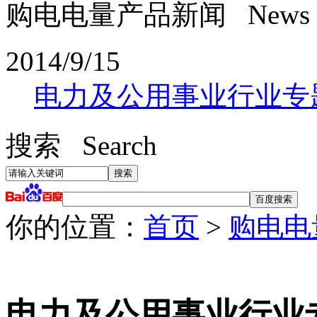
购电电量产品新闻 News
2014/9/15
电力及公用事业行业专
搜索 Search
你的位置：
首页
>
购电电
电力及公用事业行业